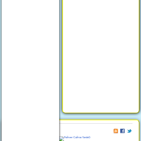
© 2026
Отдых в Феодосии