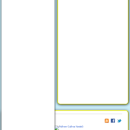
© 2026
Отдых в Феодосии