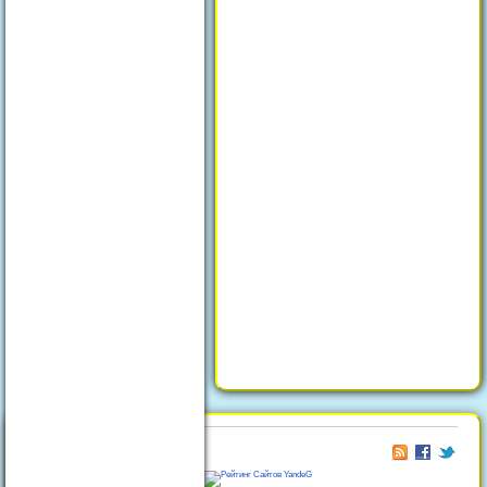
© 2026
Отдых в Феодосии