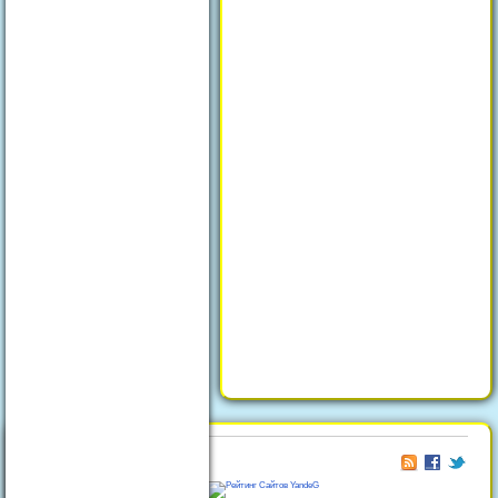
© 2026
Отдых в Феодосии