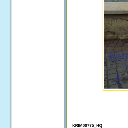
KRIM00775_HQ