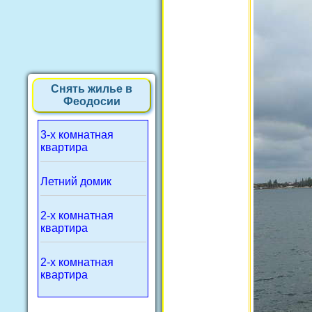
Снять жилье в
Феодосии
3-х комнатная
квартира
Летний домик
2-х комнатная
квартира
2-х комнатная
квартира