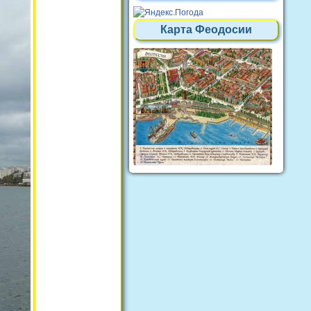
Карта Феодосии