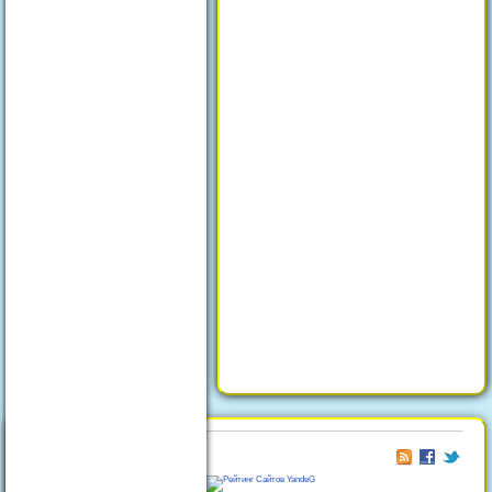
© 2026
Отдых в Феодосии