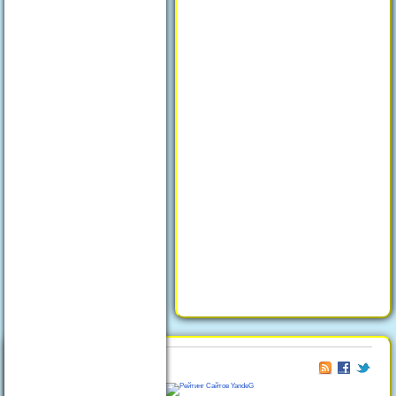
© 2026
Отдых в Феодосии