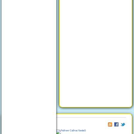
© 2026
Отдых в Феодосии