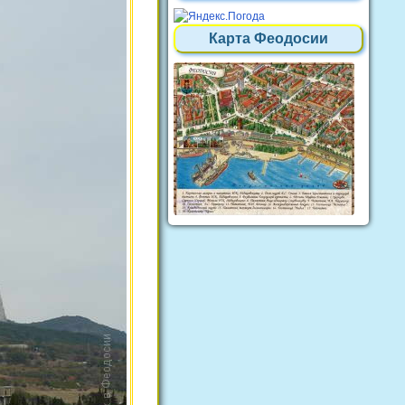
Карта Феодосии