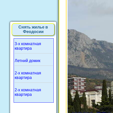
Снять жилье в
Феодосии
3-х комнатная
квартира
Летний домик
2-х комнатная
квартира
2-х комнатная
квартира