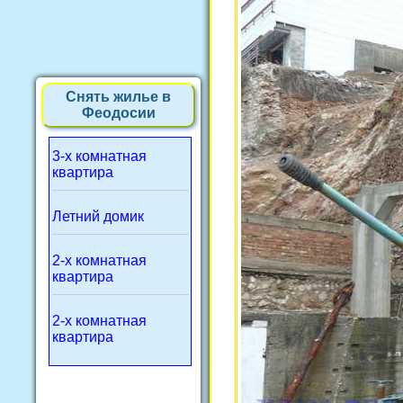
Снять жилье в
Феодосии
3-х комнатная
квартира
Летний домик
2-х комнатная
квартира
2-х комнатная
квартира