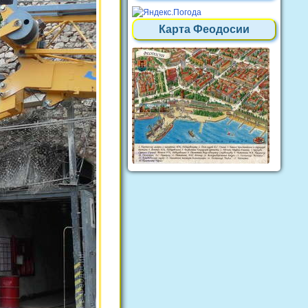
Карта Феодосии