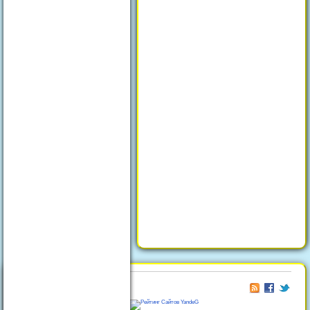
© 2026
Отдых в Феодосии