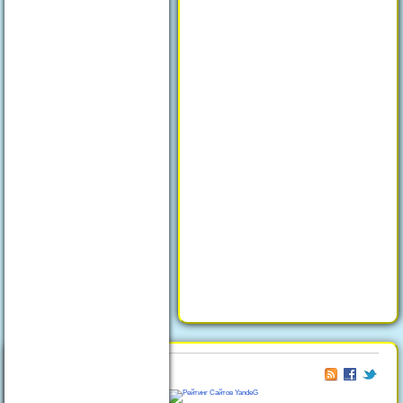
© 2026
Отдых в Феодосии