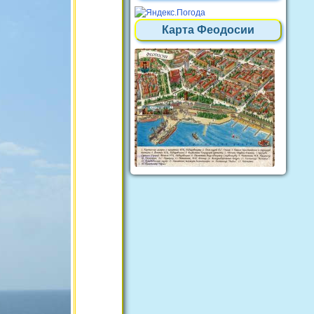
Карта Феодосии