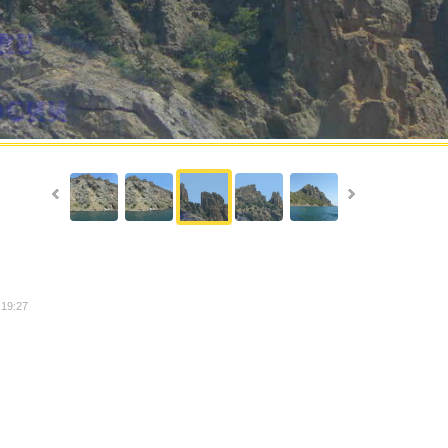
 19:27