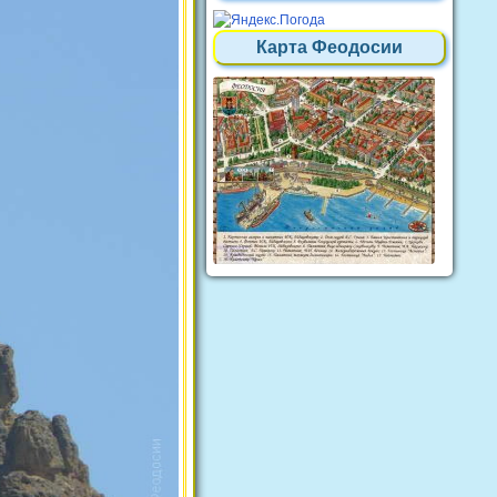
Карта Феодосии