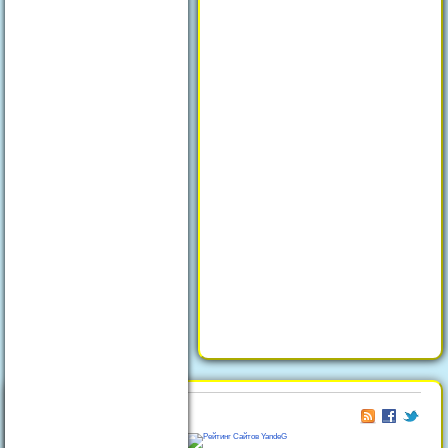
© 2026
Отдых в Феодосии