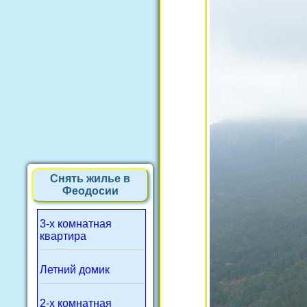
Снять жилье в
Феодосии
3-х комнатная
квартира
Летний домик
2-х комнатная