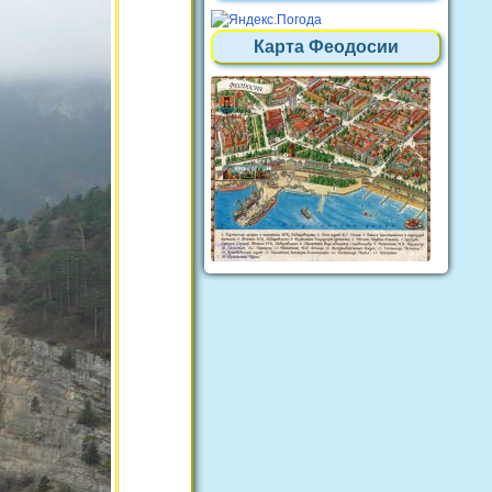
Карта Феодосии