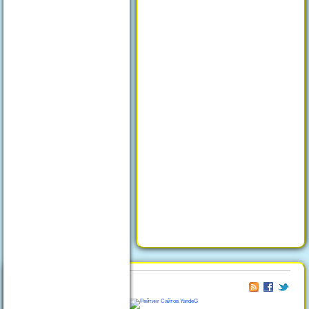
© 2026
Отдых в Феодосии