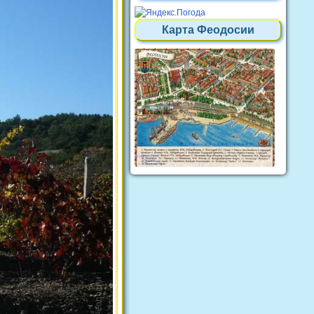
Карта Феодосии