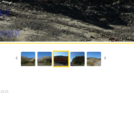
 19:33