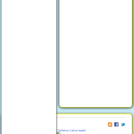
© 2026
Отдых в Феодосии