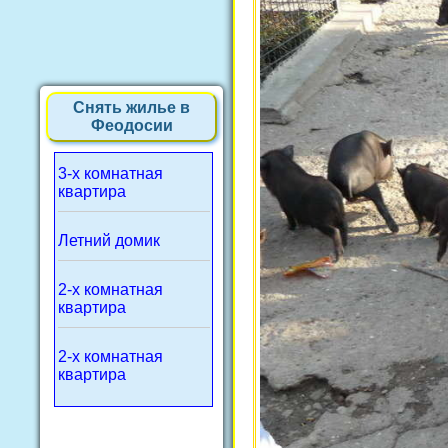
Снять жилье в
Феодосии
3-х комнатная
квартира
Летний домик
2-х комнатная
квартира
2-х комнатная
квартира