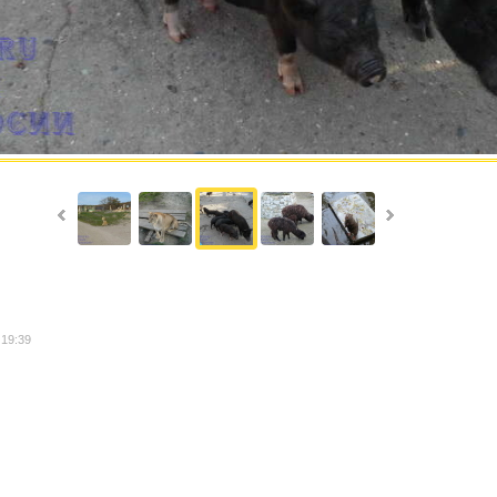
 19:39