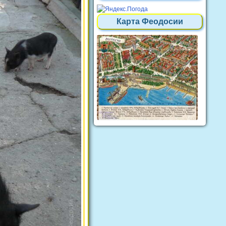
Карта Феодосии