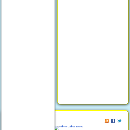
© 2026
Отдых в Феодосии