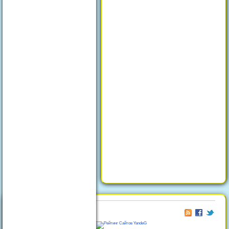
© 2026
Отдых в Феодосии