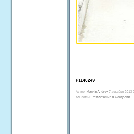
P1140249
Автор:
Mankin Andrey
7 декабря 2013 
Альбомы:
Развлечения в Феодосии