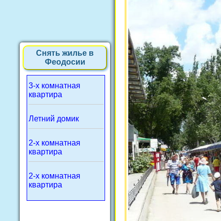
Снять жилье в
Феодосии
3-х комнатная
квартира
Летний домик
2-х комнатная
квартира
2-х комнатная
квартира