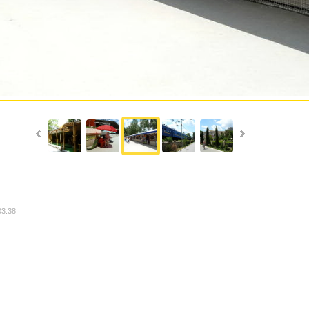
03:38