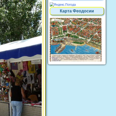
Карта Феодосии