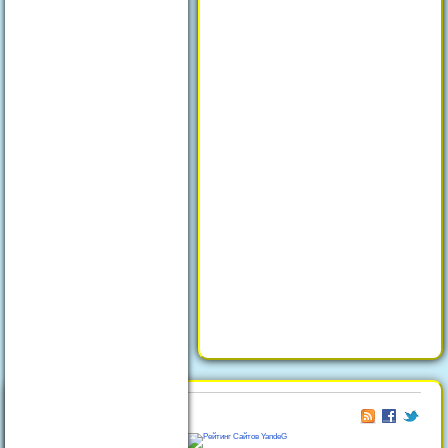
© 2026
Отдых в Феодосии