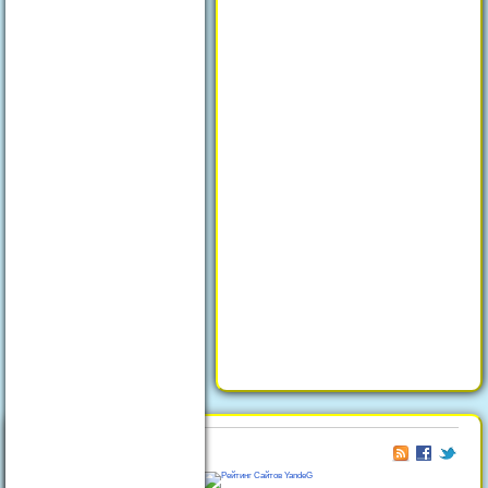
© 2026
Отдых в Феодосии