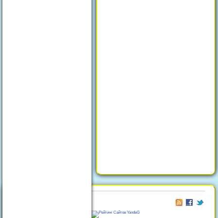
© 2026
Отдых в Феодосии