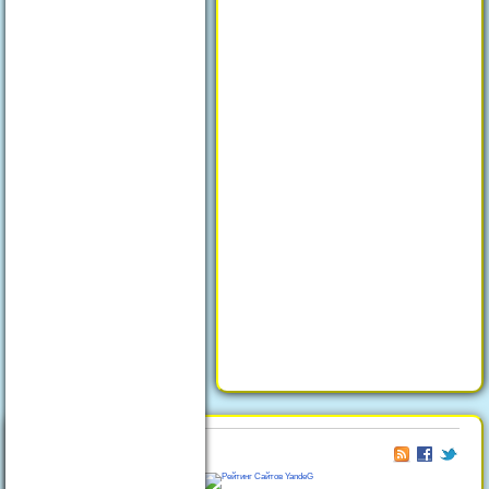
© 2026
Отдых в Феодосии