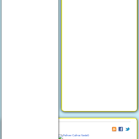
© 2026
Отдых в Феодосии