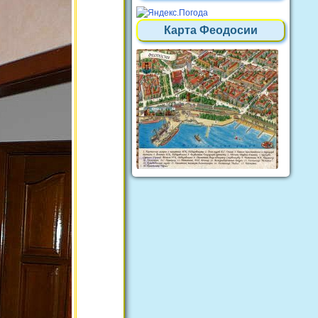
Карта Феодосии