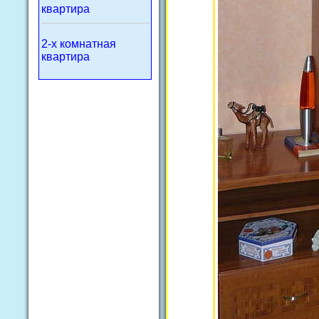
квартира
2-х комнатная
квартира