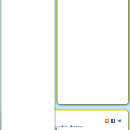
© 2026
Отдых в Феодосии